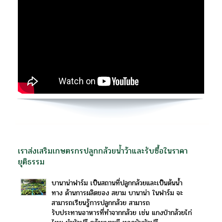
เราส่งเสริมเกษตรกรปลูกกล้วยน้ำว้าและรับซื้อในราคา
ยุติธรรม
บานาน่าฟาร์ม
เป็นสถานที่ปลูกกล้วยและเป็นต้นน้ำ
ทาง
ด้านการผลิตของ สยาม บานาน่า ในฟาร์ม
จะ
สามารถเรียนรู้การปลูกกล้วย สามารถ
รับประทานอาหารที่ทำจากกล้วย เช่น
แกงป่ากล้วยไก่