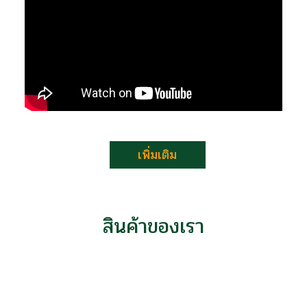
เพิ่มเติม
สินค้าของเรา