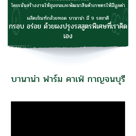
โดยเน้นสร้างงานให้ชุมชนและพัฒนาสินค้าเกษตรให้มีมูลค่า
ผลิตภัณฑ์กล้วยทอด บานาน่า มี 9 รสชาติ
กรอบ อร่อย ด้วยผงปรุงรสสูตรพิเศษที่เราคิด
เอง
บานาน่า ฟาร์ม คาเฟ่ กาญจนบุรี