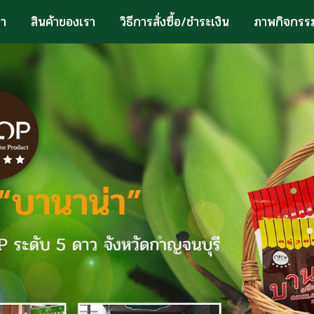
รา
สินค้าของเรา
วิธีการสั่งซื้อ/ชำระเงิน
ภาพกิจกรร