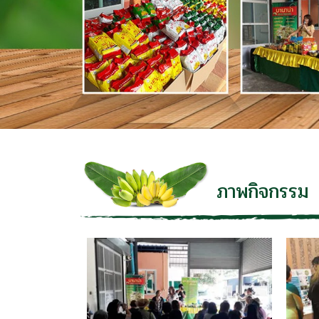
ภาพกิจกรรม