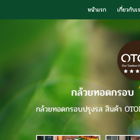
หน้าแรก
เกี่ยวกับเ