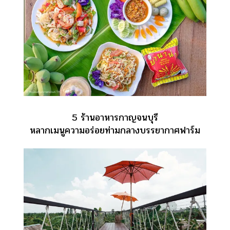
5 ร้านอาหารกาญจนบุรี
หลากเมนูความอร่อยท่ามกลางบรรยากาศฟาร์ม